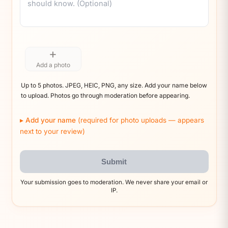
+
Add a photo
Up to 5 photos. JPEG, HEIC, PNG, any size. Add your name below
to upload. Photos go through moderation before appearing.
Add your name
(required for photo uploads — appears
next to your review)
Submit
Your submission goes to moderation. We never share your email or
IP.