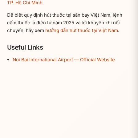
TP. Hồ Chí Minh
.
Để biết quy định hút thuốc tại sân bay Việt Nam, lệnh
cấm thuốc lá điện tử năm 2025 và lời khuyên khi nối
chuyến, hãy xem
hướng dẫn hút thuốc tại Việt Nam
.
Useful Links
Noi Bai International Airport — Official Website