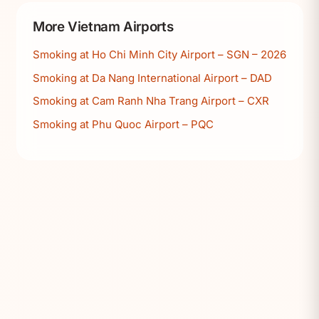
More Vietnam Airports
Smoking at Ho Chi Minh City Airport – SGN – 2026
Smoking at Da Nang International Airport – DAD
Smoking at Cam Ranh Nha Trang Airport – CXR
Smoking at Phu Quoc Airport – PQC