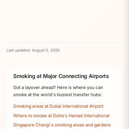
Last updated:
August 5, 2026
Smoking at Major Connecting Airports
Got a layover ahead? Here is where you can
smoke at the world's busiest transfer hubs:
Smoking areas at Dubai International Airport
Where to smoke at Doha's Hamad International
Singapore Changi's smoking areas and gardens