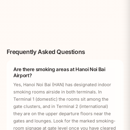
Frequently Asked Questions
Are there smoking areas at Hanoi Noi Bai
Airport?
Yes, Hanoi Noi Bai (HAN) has designated indoor
smoking rooms airside in both terminals. In
Terminal 1 (domestic) the rooms sit among the
gate clusters, and in Terminal 2 (international)
they are on the upper departure floors near the
gates and lounges. Look for the marked smoking-
room signage at gate level once you have cleared