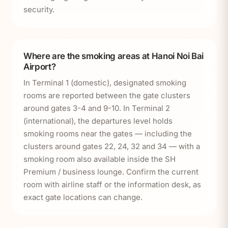
security.
Where are the smoking areas at Hanoi Noi Bai
Airport?
In Terminal 1 (domestic), designated smoking
rooms are reported between the gate clusters
around gates 3-4 and 9-10. In Terminal 2
(international), the departures level holds
smoking rooms near the gates — including the
clusters around gates 22, 24, 32 and 34 — with a
smoking room also available inside the SH
Premium / business lounge. Confirm the current
room with airline staff or the information desk, as
exact gate locations can change.