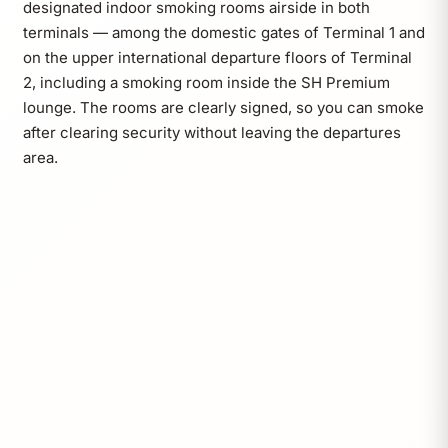
designated indoor smoking rooms airside in both
terminals — among the domestic gates of Terminal 1 and
on the upper international departure floors of Terminal
2, including a smoking room inside the SH Premium
lounge. The rooms are clearly signed, so you can smoke
after clearing security without leaving the departures
area.