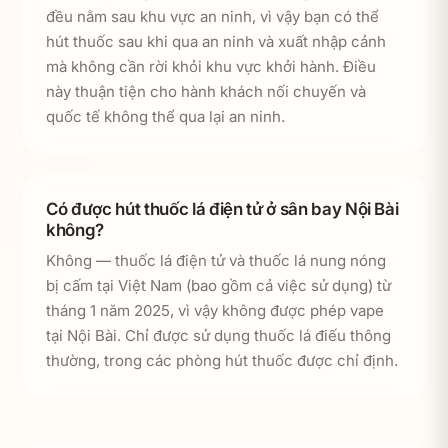
đều nằm sau khu vực an ninh, vì vậy bạn có thể
hút thuốc sau khi qua an ninh và xuất nhập cảnh
mà không cần rời khỏi khu vực khởi hành. Điều
này thuận tiện cho hành khách nối chuyến và
quốc tế không thể qua lại an ninh.
Có được hút thuốc lá điện tử ở sân bay Nội Bài
không?
Không — thuốc lá điện tử và thuốc lá nung nóng
bị cấm tại Việt Nam (bao gồm cả việc sử dụng) từ
tháng 1 năm 2025, vì vậy không được phép vape
tại Nội Bài. Chỉ được sử dụng thuốc lá điếu thông
thường, trong các phòng hút thuốc được chỉ định.