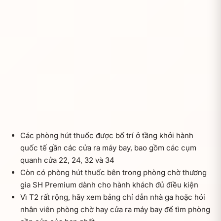
Các phòng hút thuốc được bố trí ở tầng khởi hành
quốc tế gần các cửa ra máy bay, bao gồm các cụm
quanh cửa 22, 24, 32 và 34
Còn có phòng hút thuốc bên trong phòng chờ thương
gia SH Premium dành cho hành khách đủ điều kiện
Vì T2 rất rộng, hãy xem bảng chỉ dẫn nhà ga hoặc hỏi
nhân viên phòng chờ hay cửa ra máy bay để tìm phòng