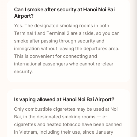
Can I smoke after security at Hanoi Noi Bai
Airport?
Yes. The designated smoking rooms in both
Terminal 1 and Terminal 2 are airside, so you can
smoke after passing through security and
immigration without leaving the departures area.
This is convenient for connecting and
international passengers who cannot re-clear
security.
Is vaping allowed at Hanoi Noi Bai Airport?
Only combustible cigarettes may be used at Noi
Bai, in the designated smoking rooms — e-
cigarettes and heated tobacco have been banned
in Vietnam, including their use, since January