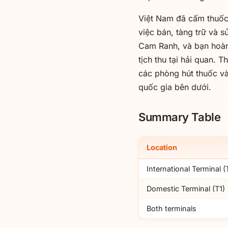
Việt Nam đã cấm thuốc 
việc bán, tàng trữ và 
Cam Ranh, và bạn hoàn 
tịch thu tại hải quan. 
các phòng hút thuốc và
quốc gia bên dưới.
Summary Table
Location
International Terminal (
Domestic Terminal (T1)
Both terminals