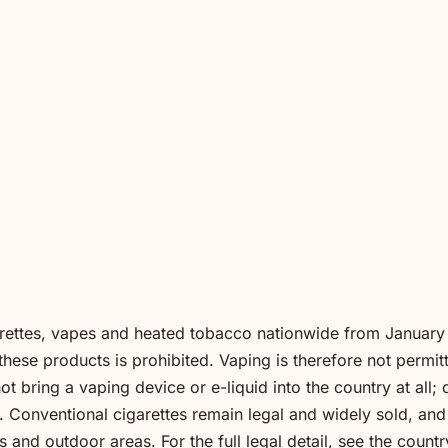
rettes, vapes and heated tobacco nationwide from January
these products is prohibited. Vaping is therefore not perm
t bring a vaping device or e-liquid into the country at all;
 Conventional cigarettes remain legal and widely sold, and
 and outdoor areas. For the full legal detail, see the count