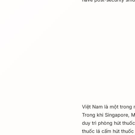
Việt Nam là một trong 
Trong khi Singapore, M
duy trì phòng hút thuốc
thuốc lá cấm hút thuốc